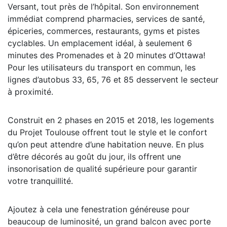
Versant, tout près de l’hôpital. Son environnement
immédiat comprend pharmacies, services de santé,
épiceries, commerces, restaurants, gyms et pistes
cyclables. Un emplacement idéal, à seulement 6
minutes des Promenades et à 20 minutes d’Ottawa!
Pour les utilisateurs du transport en commun, les
lignes d’autobus 33, 65, 76 et 85 desservent le secteur
à proximité.
Construit en 2 phases en 2015 et 2018, les logements
du Projet Toulouse offrent tout le style et le confort
qu’on peut attendre d’une habitation neuve. En plus
d’être décorés au goût du jour, ils offrent une
insonorisation de qualité supérieure pour garantir
votre tranquillité.
Ajoutez à cela une fenestration généreuse pour
beaucoup de luminosité, un grand balcon avec porte