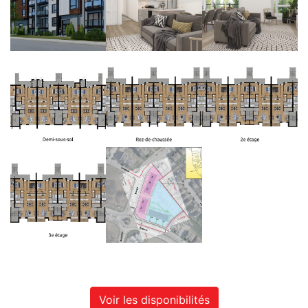
Voir les disponibilités