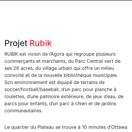
Projet
Rubik
RUBIK est voisin de l’Agora qui regroupe plusieurs
commerçants et marchants, du Parc Central vert de
ses 26 acres, du village urbain qui offre un milieu
convoité et de la nouvelle bibliothèque municipale.
Son environnement est équipé de terrains de
soccer/football/baseball, d’un parc pour planche à
roulettes, d’une patinoire extérieure, de jeux d’eau, de
parcs pour enfants, d’un parc à chien et de jardins
communautaires.
Le quartier du Plateau se trouve à 10 minutes d’Ottawa