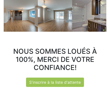
NOUS SOMMES LOUÉS À
100%, MERCI DE VOTRE
CONFIANCE!
S'inscrire à la liste d'attente