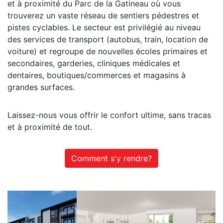
et à proximité du Parc de la Gatineau où vous
trouverez un vaste réseau de sentiers pédestres et
pistes cyclables. Le secteur est privilégié au niveau
des services de transport (autobus, train, location de
voiture) et regroupe de nouvelles écoles primaires et
secondaires, garderies, cliniques médicales et
dentaires, boutiques/commerces et magasins à
grandes surfaces.
Laissez-nous vous offrir le confort ultime, sans tracas
et à proximité de tout.
Comment s'y rendre?