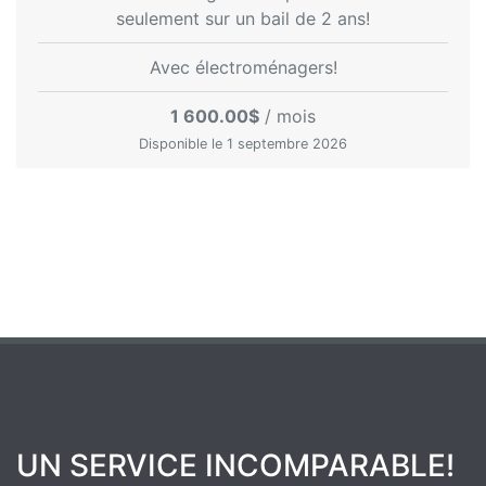
seulement sur un bail de 2 ans!
Avec électroménagers!
1 600.00$
/ mois
Disponible le 1 septembre 2026
UN SERVICE INCOMPARABLE!