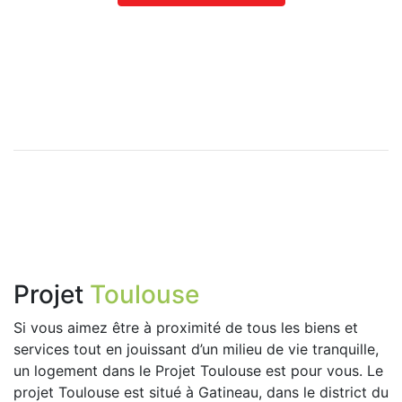
Projet
Toulouse
Si vous aimez être à proximité de tous les biens et
services tout en jouissant d’un milieu de vie tranquille,
un logement dans le Projet Toulouse est pour vous. Le
projet Toulouse est situé à Gatineau, dans le district du