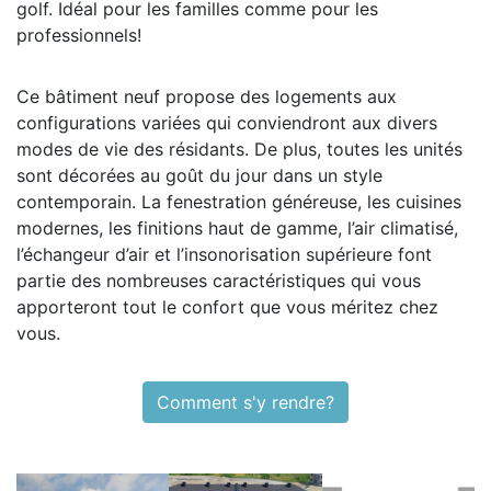
golf. Idéal pour les familles comme pour les
professionnels!
Ce bâtiment neuf propose des logements aux
configurations variées qui conviendront aux divers
modes de vie des résidants. De plus, toutes les unités
sont décorées au goût du jour dans un style
contemporain. La fenestration généreuse, les cuisines
modernes, les finitions haut de gamme, l’air climatisé,
l’échangeur d’air et l’insonorisation supérieure font
partie des nombreuses caractéristiques qui vous
apporteront tout le confort que vous méritez chez
vous.
Comment s'y rendre?