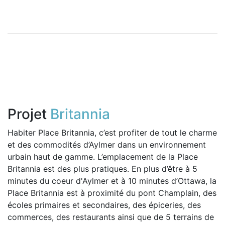
Projet
Britannia
Habiter Place Britannia, c’est profiter de tout le charme
et des commodités d’Aylmer dans un environnement
urbain haut de gamme. L’emplacement de la Place
Britannia est des plus pratiques. En plus d’être à 5
minutes du coeur d'Aylmer et à 10 minutes d’Ottawa, la
Place Britannia est à proximité du pont Champlain, des
écoles primaires et secondaires, des épiceries, des
commerces, des restaurants ainsi que de 5 terrains de