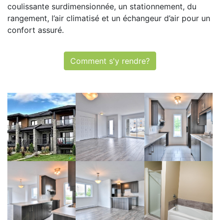
coulissante surdimensionnée, un stationnement, du
rangement, l’air climatisé et un échangeur d’air pour un
confort assuré.
Comment s'y rendre?