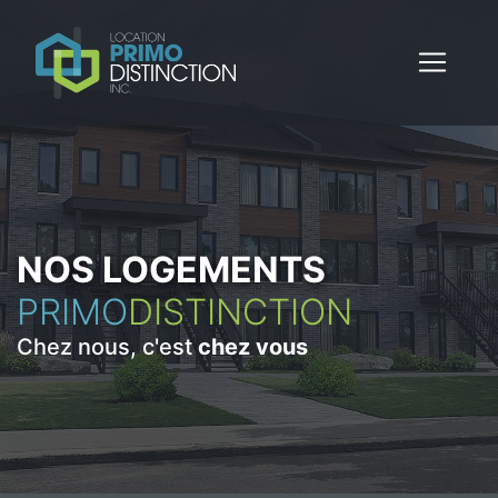
NOS LOGEMENTS
PRIMO
DISTINCTION
Chez nous, c'est
chez vous