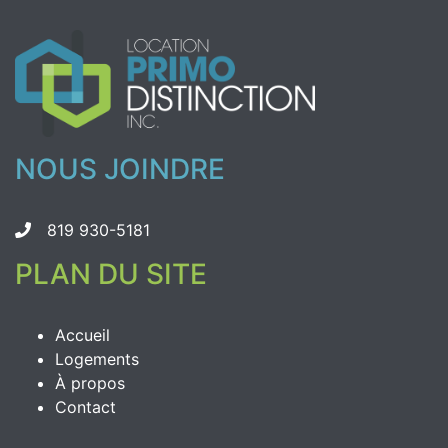
NOUS JOINDRE
819 930-5181
PLAN DU SITE
Accueil
Logements
À propos
Contact